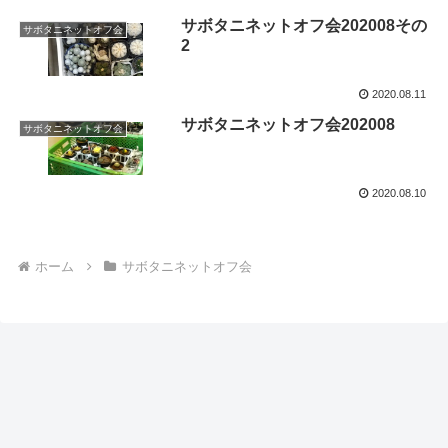
サボタニネットオフ会202008その
サボタニネットオフ会
2
2020.08.11
サボタニネットオフ会202008
サボタニネットオフ会
2020.08.10
ホーム
サボタニネットオフ会