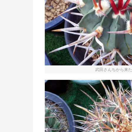
武田さんちから来