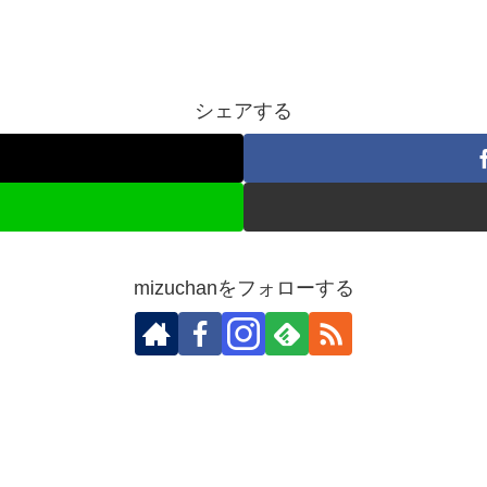
シェアする
mizuchanをフォローする